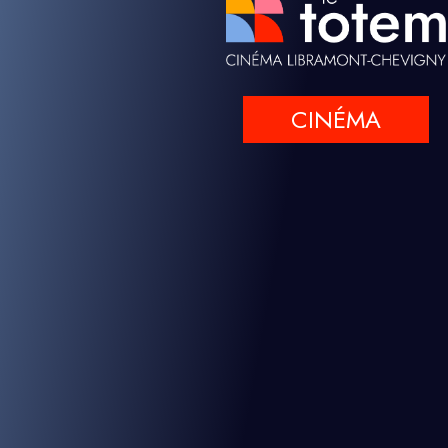
CINÉMA