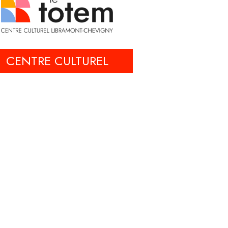
CENTRE CULTUREL